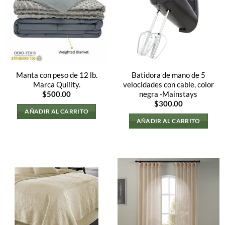
Manta con peso de 12 lb.
Batidora de mano de 5
Marca Quility.
velocidades con cable, color
negra -Mainstays
$
500.00
$
300.00
AÑADIR AL CARRITO
AÑADIR AL CARRITO