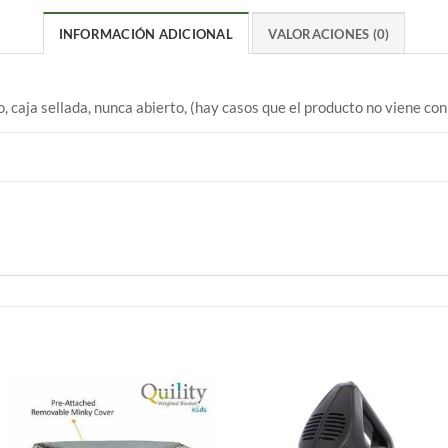
INFORMACIÓN ADICIONAL
VALORACIONES (0)
 caja sellada, nunca abierto, (hay casos que el producto no viene co