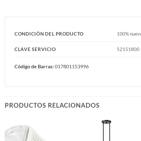
CONDICIÓN DEL PRODUCTO
100% nuevo,
CLAVE SERVICIO
52151800
Código de Barras:
017801153996
PRODUCTOS RELACIONADOS