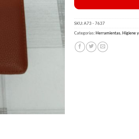
SKU:
A73 - 7637
Categorías:
Herramientas
,
Higiene y