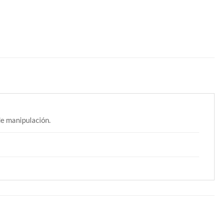
e manipulación.