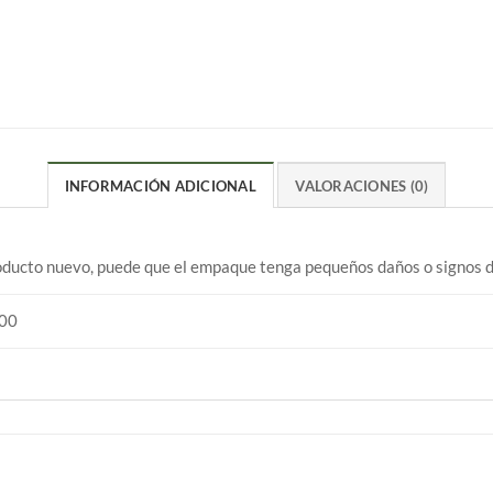
INFORMACIÓN ADICIONAL
VALORACIONES (0)
ducto nuevo, puede que el empaque tenga pequeños daños o signos d
00