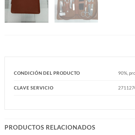
CONDICIÓN DEL PRODUCTO
90%, pro
CLAVE SERVICIO
271127
PRODUCTOS RELACIONADOS