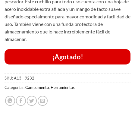
pescador.
Este cuchillo para todo uso cuenta con una hoja de
acero inoxidable extra afilada y un mango de tacto suave
diseñado especialmente para mayor comodidad y facilidad de
uso.
También viene con una funda protectora de
almacenamiento que lo hace increíblemente fácil de
almacenar.
¡Agotado!
SKU:
A13 - 9232
Categorías:
Campamento
,
Herramientas