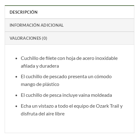
DESCRIPCIÓN
INFORMACIÓN ADICIONAL
VALORACIONES (0)
Cuchillo de filete con hoja de acero inoxidable
afilada y duradera
El cuchillo de pescado presenta un cómodo
mango de plástico
El cuchillo de pesca incluye vaina moldeada
Echa un vistazo a todo el equipo de Ozark Trail y
disfruta del aire libre