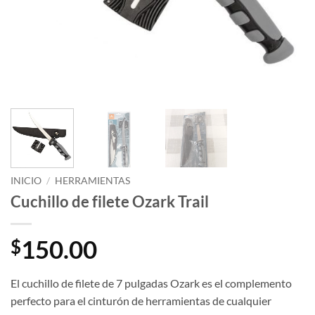
INICIO
/
HERRAMIENTAS
Cuchillo de filete Ozark Trail
150.00
$
El cuchillo de filete de 7 pulgadas Ozark es el complemento
perfecto para el cinturón de herramientas de cualquier