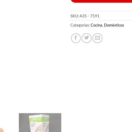
SKU:
A35 - 7591
Categorías:
Cocina
,
Domésticos