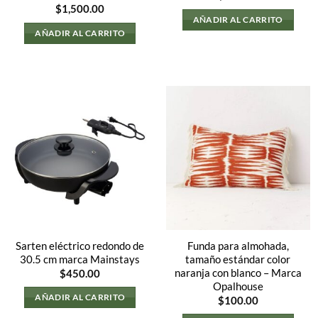
$
1,500.00
AÑADIR AL CARRITO
AÑADIR AL CARRITO
Sarten eléctrico redondo de
Funda para almohada,
30.5 cm marca Mainstays
tamaño estándar color
naranja con blanco – Marca
$
450.00
Opalhouse
AÑADIR AL CARRITO
$
100.00