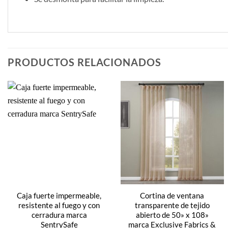
PRODUCTOS RELACIONADOS
Caja fuerte impermeable,
Cortina de ventana
resistente al fuego y con
transparente de tejido
cerradura marca
abierto de 50» x 108»
SentrySafe
marca Exclusive Fabrics &