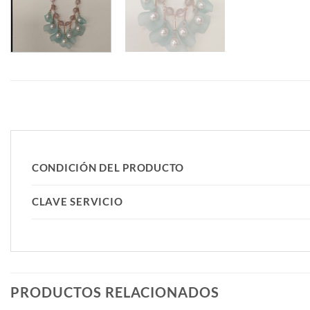
CONDICIÓN DEL PRODUCTO
CLAVE SERVICIO
PRODUCTOS RELACIONADOS