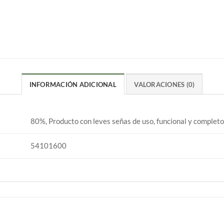
INFORMACIÓN ADICIONAL
VALORACIONES (0)
80%, Producto con leves señas de uso, funcional y completo
54101600