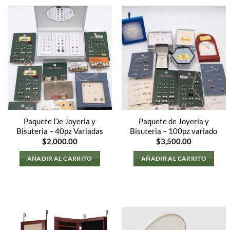
Paquete De Joyeria y
Paquete de Joyeria y
Bisuteria – 40pz Variadas
Bisuteria – 100pz variado
$
2,000.00
$
3,500.00
AÑADIR AL CARRITO
AÑADIR AL CARRITO