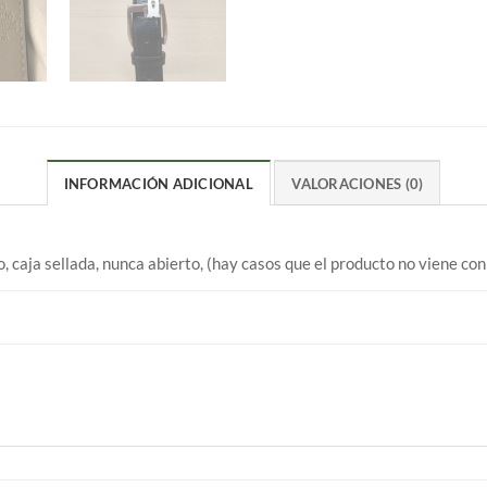
INFORMACIÓN ADICIONAL
VALORACIONES (0)
 caja sellada, nunca abierto, (hay casos que el producto no viene co