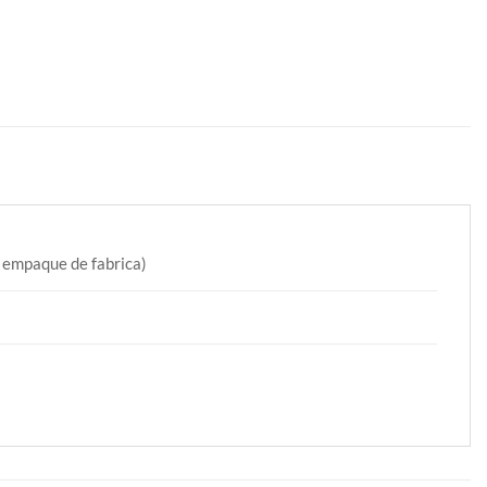
n empaque de fabrica)