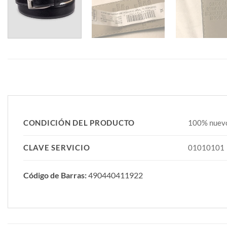
CONDICIÓN DEL PRODUCTO
100% nuevo,
CLAVE SERVICIO
01010101
Código de Barras:
490440411922