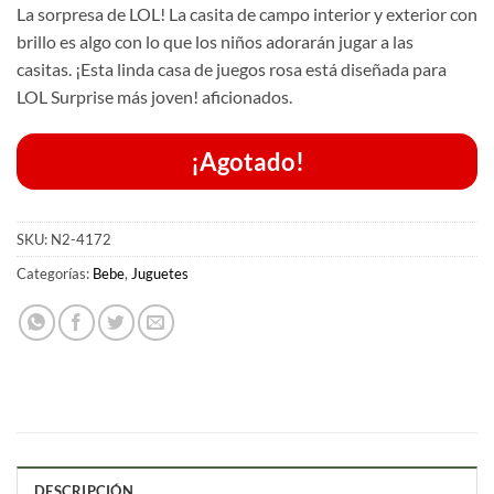
La sorpresa de LOL!
La casita de campo interior y exterior con
brillo es algo con lo que los niños adorarán jugar a las
casitas.
¡Esta linda casa de juegos rosa está diseñada para
LOL Surprise más joven!
aficionados.
¡Agotado!
SKU:
N2-4172
Categorías:
Bebe
,
Juguetes
DESCRIPCIÓN