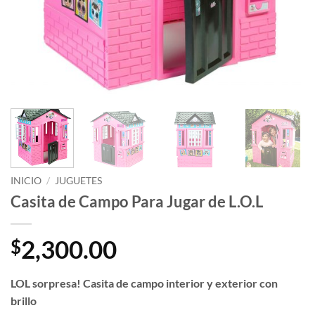
INICIO
/
JUGUETES
Casita de Campo Para Jugar de L.O.L
2,300.00
$
LOL sorpresa! Casita de campo interior y exterior con
brillo