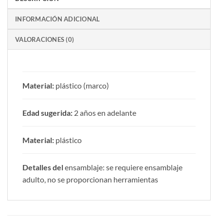
INFORMACIÓN ADICIONAL
VALORACIONES (0)
Material:
plástico (marco)
Edad sugerida:
2 años en adelante
Material:
plástico
Detalles del
ensamblaje: se requiere ensamblaje
adulto, no se proporcionan herramientas