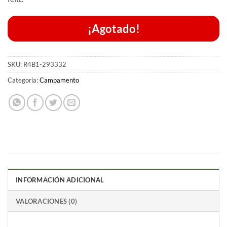
¡Agotado!
SKU:
R4B1-293332
Categoría:
Campamento
INFORMACIÓN ADICIONAL
VALORACIONES (0)