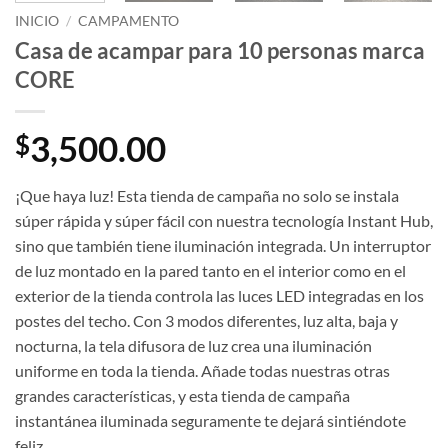
INICIO
/
CAMPAMENTO
Casa de acampar para 10 personas marca
CORE
3,500.00
$
¡Que haya luz! Esta tienda de campaña no solo se instala
súper rápida y súper fácil con nuestra tecnología Instant Hub,
sino que también tiene iluminación integrada. Un interruptor
de luz montado en la pared tanto en el interior como en el
exterior de la tienda controla las luces LED integradas en los
postes del techo. Con 3 modos diferentes, luz alta, baja y
nocturna, la tela difusora de luz crea una iluminación
uniforme en toda la tienda. Añade todas nuestras otras
grandes características, y esta tienda de campaña
instantánea iluminada seguramente te dejará sintiéndote
feliz.