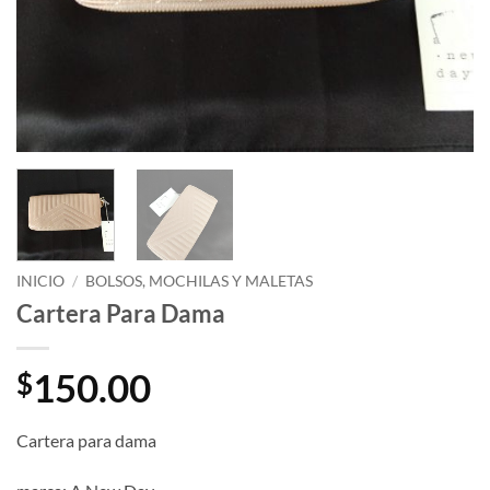
INICIO
/
BOLSOS, MOCHILAS Y MALETAS
Cartera Para Dama
150.00
$
Cartera para dama