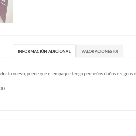
INFORMACIÓN ADICIONAL
VALORACIONES (0)
ducto nuevo, puede que el empaque tenga pequeños daños o signos d
00