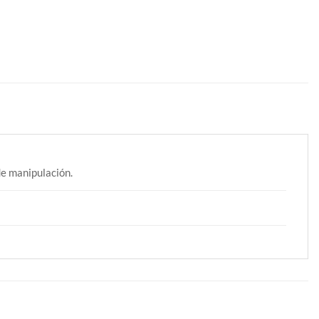
e manipulación.