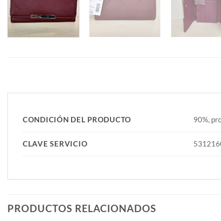
CONDICIÓN DEL PRODUCTO
90%, pro
CLAVE SERVICIO
531216
PRODUCTOS RELACIONADOS