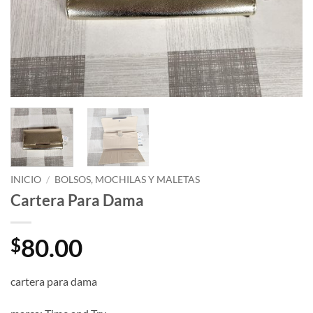
INICIO
/
BOLSOS, MOCHILAS Y MALETAS
Cartera Para Dama
80.00
$
cartera para dama