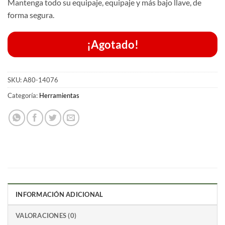
Mantenga todo su equipaje, equipaje y más bajo llave, de
forma segura.
¡Agotado!
SKU:
A80-14076
Categoría:
Herramientas
INFORMACIÓN ADICIONAL
VALORACIONES (0)