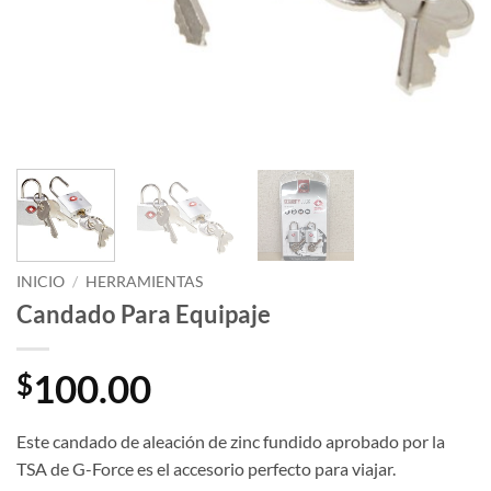
INICIO
/
HERRAMIENTAS
Candado Para Equipaje
100.00
$
Este candado de aleación de zinc fundido aprobado por la
TSA de G-Force es el accesorio perfecto para viajar.