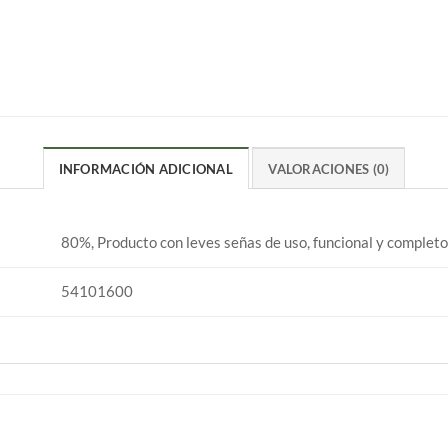
INFORMACIÓN ADICIONAL
VALORACIONES (0)
80%, Producto con leves señas de uso, funcional y completo
54101600