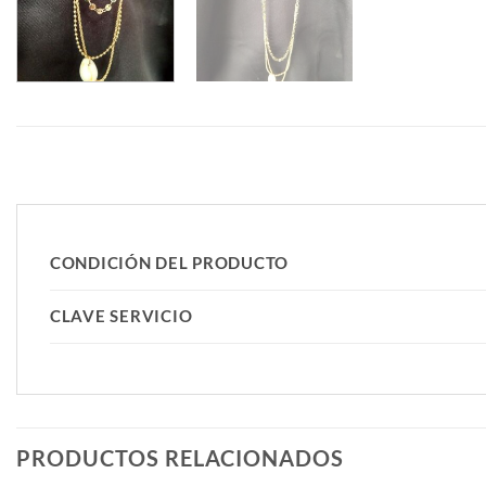
CONDICIÓN DEL PRODUCTO
CLAVE SERVICIO
PRODUCTOS RELACIONADOS