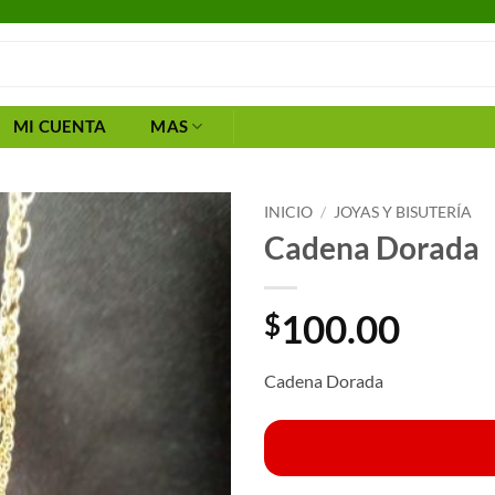
MI CUENTA
MAS
INICIO
/
JOYAS Y BISUTERÍA
Cadena Dorada
100.00
$
Cadena Dorada