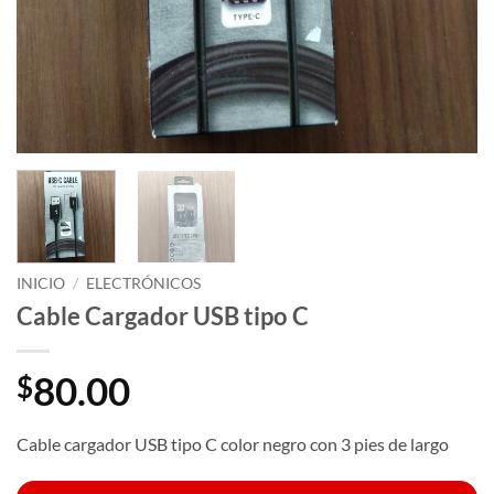
INICIO
/
ELECTRÓNICOS
Cable Cargador USB tipo C
80.00
$
Cable cargador USB tipo C color negro con 3 pies de largo