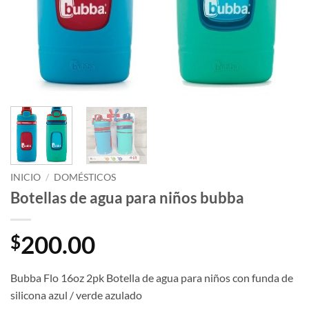
INICIO
/
DOMÉSTICOS
Botellas de agua para niños bubba
200.00
$
Bubba Flo 16oz 2pk Botella de agua para niños con funda de
silicona azul / verde azulado