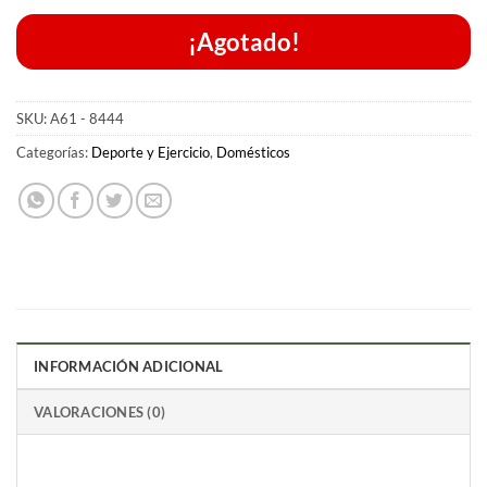
¡Agotado!
SKU:
A61 - 8444
Categorías:
Deporte y Ejercicio
,
Domésticos
INFORMACIÓN ADICIONAL
VALORACIONES (0)