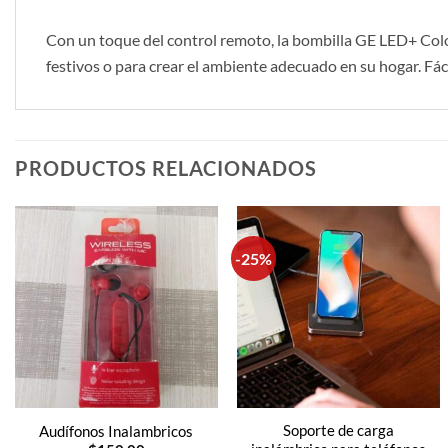
Con un toque del control remoto, la bombilla GE LED+ Color 
festivos o para crear el ambiente adecuado en su hogar. Fácil
PRODUCTOS RELACIONADOS
-25%
Soporte de carga
Audífonos Inalambricos