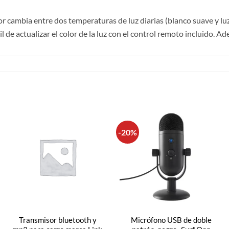
cambia entre dos temperaturas de luz diarias (blanco suave y luz d
 de actualizar el color de la luz con el control remoto incluido. Ad
-20%
Transmisor bluetooth y
Micrófono USB de doble