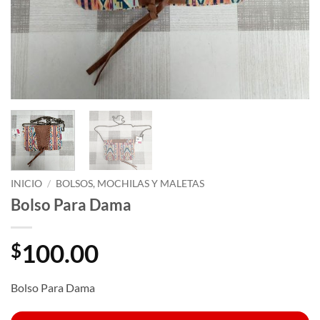
INICIO
/
BOLSOS, MOCHILAS Y MALETAS
Bolso Para Dama
100.00
$
Bolso Para Dama