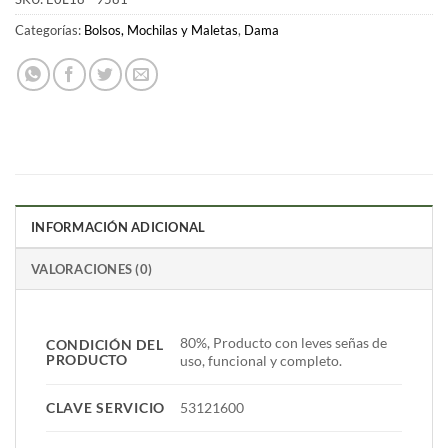
Categorías:
Bolsos, Mochilas y Maletas
,
Dama
INFORMACIÓN ADICIONAL
VALORACIONES (0)
80%, Producto con leves señas de
CONDICIÓN DEL
PRODUCTO
uso, funcional y completo.
CLAVE SERVICIO
53121600