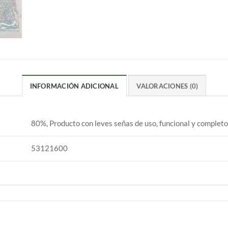
INFORMACIÓN ADICIONAL
VALORACIONES (0)
80%, Producto con leves señas de uso, funcional y completo
53121600