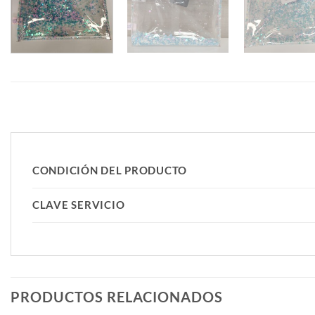
CONDICIÓN DEL PRODUCTO
CLAVE SERVICIO
PRODUCTOS RELACIONADOS