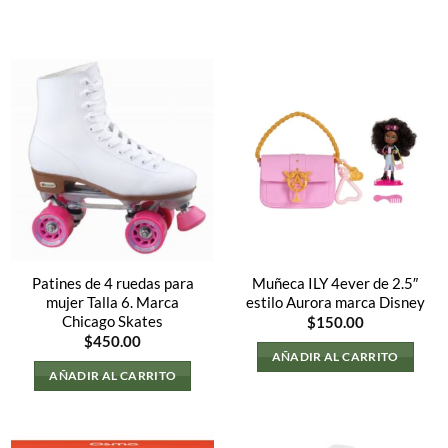
Patines de 4 ruedas para
Muñeca ILY 4ever de 2.5″
mujer Talla 6. Marca
estilo Aurora marca Disney
Chicago Skates
$
150.00
$
450.00
AÑADIR AL CARRITO
AÑADIR AL CARRITO