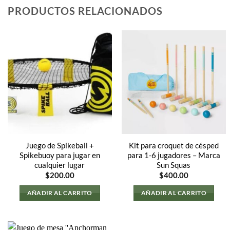
PRODUCTOS RELACIONADOS
Juego de Spikeball +
Kit para croquet de césped
Spikebuoy para jugar en
para 1-6 jugadores – Marca
cualquier lugar
Sun Squas
$
200.00
$
400.00
AÑADIR AL CARRITO
AÑADIR AL CARRITO