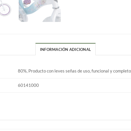
INFORMACIÓN ADICIONAL
80%, Producto con leves señas de uso, funcional y completo
60141000