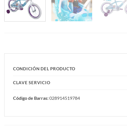
CONDICIÓN DEL PRODUCTO
CLAVE SERVICIO
Código de Barras:
028914519784