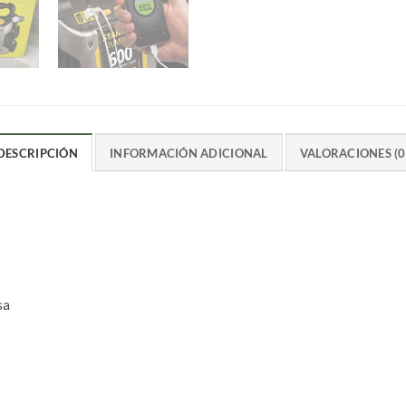
DESCRIPCIÓN
INFORMACIÓN ADICIONAL
VALORACIONES (0
sa