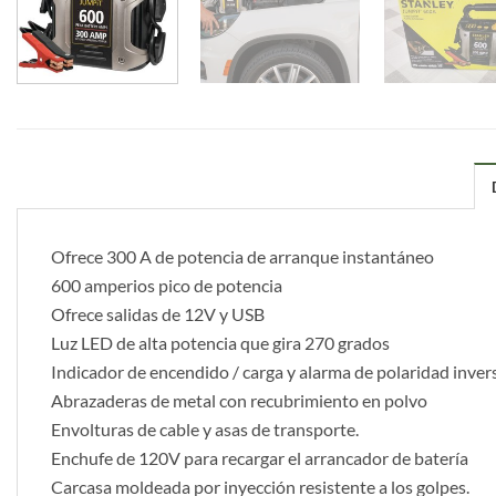
Ofrece 300 A de potencia de arranque instantáneo
600 amperios pico de potencia
Ofrece salidas de 12V y USB
Luz LED de alta potencia que gira 270 grados
Indicador de encendido / carga y alarma de polaridad inver
Abrazaderas de metal con recubrimiento en polvo
Envolturas de cable y asas de transporte.
Enchufe de 120V para recargar el arrancador de batería
Carcasa moldeada por inyección resistente a los golpes.