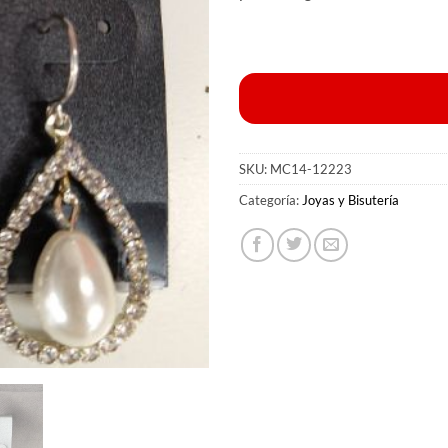
SKU:
MC14-12223
Categoría:
Joyas y Bisutería