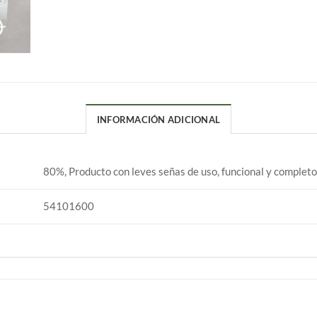
INFORMACIÓN ADICIONAL
80%, Producto con leves señas de uso, funcional y completo
54101600