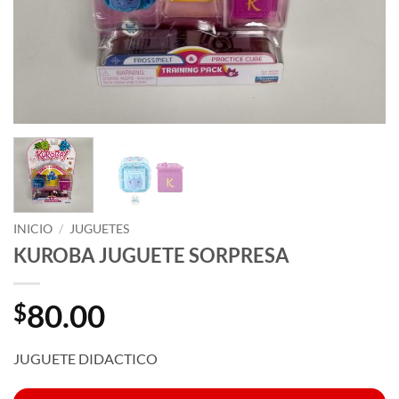
INICIO
/
JUGUETES
KUROBA JUGUETE SORPRESA
80.00
$
JUGUETE DIDACTICO