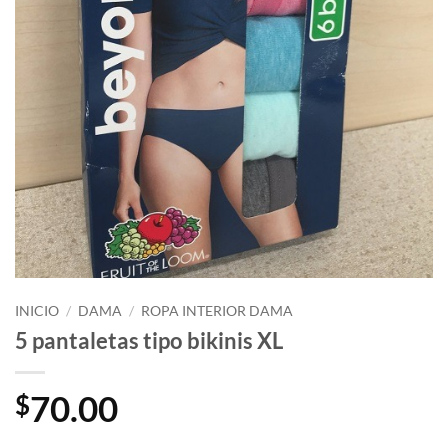
INICIO
/
DAMA
/
ROPA INTERIOR DAMA
5 pantaletas tipo bikinis XL
70.00
$