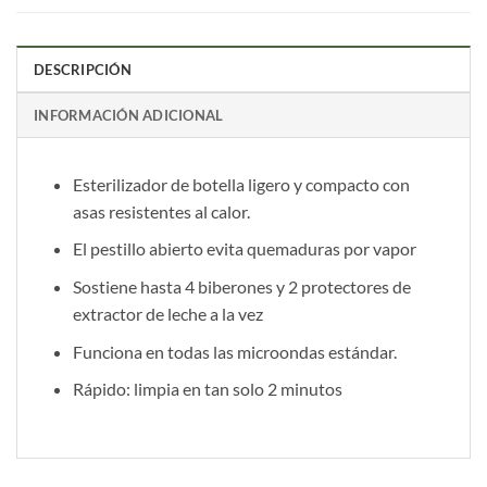
DESCRIPCIÓN
INFORMACIÓN ADICIONAL
Esterilizador de botella ligero y compacto con
asas resistentes al calor.
El pestillo abierto evita quemaduras por vapor
Sostiene hasta 4 biberones y 2 protectores de
extractor de leche a la vez
Funciona en todas las microondas estándar.
Rápido: limpia en tan solo 2 minutos