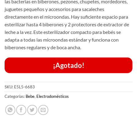
las bacterias en biberones, pezones, chupetes, mordedores,
juguetes pequeños y accesorios para sacaleches
directamente en el microondas. Hay suficiente espacio para
esterilizar hasta 4 biberones y 2 protectores de extractor de
leche a la vez. Este esterilizador compacto para bebés se
adapta a todas las microondas estándar y funciona con
biberones regulares y de boca ancha.
¡Agotado!
SKU:
E5L5-6683
Categorías:
Bebe
,
Electrodomésticos