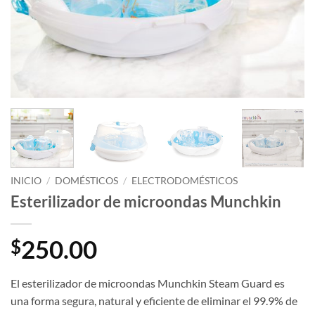
INICIO
/
DOMÉSTICOS
/
ELECTRODOMÉSTICOS
Esterilizador de microondas Munchkin
250.00
$
El esterilizador de microondas Munchkin Steam Guard es
una forma segura, natural y eficiente de eliminar el 99.9% de